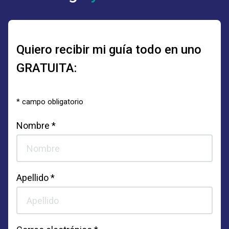
Quiero recibir mi guía todo en uno
GRATUITA:
* campo obligatorio
Nombre *
Apellido *