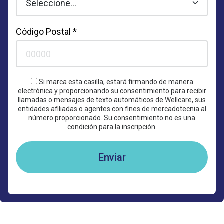
Código Postal *
Si marca esta casilla, estará firmando de manera
electrónica y proporcionando su consentimiento para recibir
llamadas o mensajes de texto automáticos de Wellcare, sus
entidades afiliadas o agentes con fines de mercadotecnia al
número proporcionado. Su consentimiento no es una
condición para la inscripción.
Enviar