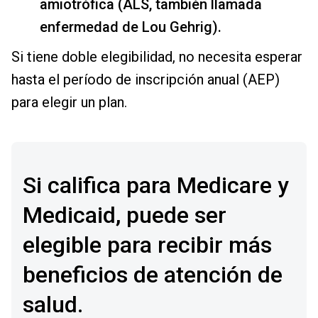
amiotrófica (ALS, también llamada
enfermedad de Lou Gehrig).
Si tiene doble elegibilidad, no necesita esperar
hasta el período de inscripción anual (AEP)
para elegir un plan.
Si califica para Medicare y
Medicaid, puede ser
elegible para recibir más
beneficios de atención de
salud.