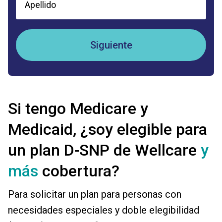
Siguiente
Si tengo Medicare y
Medicaid, ¿soy elegible para
un plan D-SNP de Wellcare
y
más
cobertura?
Para solicitar un plan para personas con
necesidades especiales y doble elegibilidad