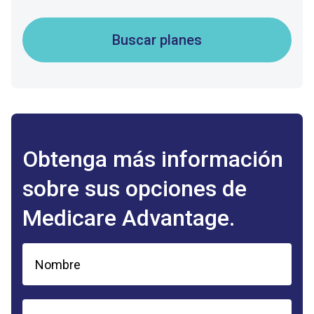
Buscar planes
Obtenga más información
sobre sus opciones de
Medicare Advantage.