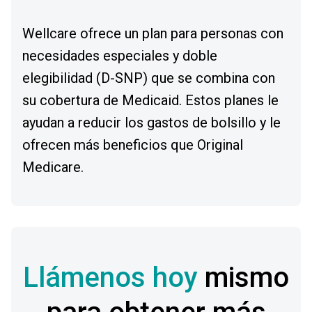
Wellcare ofrece un plan para personas con
necesidades especiales y doble
elegibilidad (D-SNP) que se combina con
su cobertura de Medicaid. Estos planes le
ayudan a reducir los gastos de bolsillo y le
ofrecen más beneficios que Original
Medicare.
Llámenos hoy
mismo