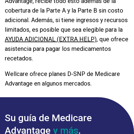
Advantage, recibe todo esto además de la
cobertura de la Parte A y la Parte B sin costo
adicional. Además, si tiene ingresos y recursos
limitados, es posible que sea elegible para la
AYUDA ADICIONAL (EXTRA HELP)
, que ofrece
asistencia para pagar los medicamentos
recetados.
Wellcare ofrece planes D-SNP de Medicare
Advantage en algunos mercados.
Su guía de Medicare
Advantage
y más
.