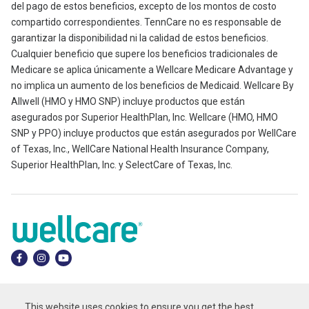
del pago de estos beneficios, excepto de los montos de costo
compartido correspondientes. TennCare no es responsable de
garantizar la disponibilidad ni la calidad de estos beneficios.
Cualquier beneficio que supere los beneficios tradicionales de
Medicare se aplica únicamente a Wellcare Medicare Advantage y
no implica un aumento de los beneficios de Medicaid. Wellcare By
Allwell (HMO y HMO SNP) incluye productos que están
asegurados por Superior HealthPlan, Inc. Wellcare (HMO, HMO
SNP y PPO) incluye productos que están asegurados por WellCare
of Texas, Inc., WellCare National Health Insurance Company,
Superior HealthPlan, Inc. y SelectCare of Texas, Inc.
©
Wellcare 2026
This website uses cookies to ensure you get the best