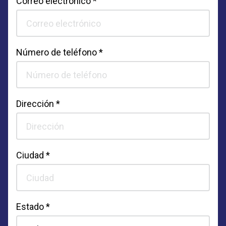
Correo electrónico *
Número de teléfono *
Dirección *
Ciudad *
Estado *