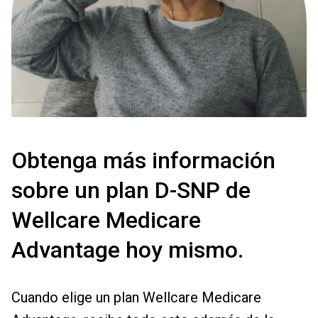
Obtenga más información
sobre un plan D-SNP de
Wellcare Medicare
Advantage hoy mismo.
Cuando elige un plan Wellcare Medicare