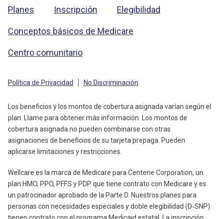
Planes
Inscripción
Elegibilidad
Conceptos básicos de Medicare
Centro comunitario
Política de Privacidad
No Discriminación
Los beneficios y los montos de cobertura asignada varían según el
plan. Llame para obtener más información. Los montos de
cobertura asignada no pueden combinarse con otras
asignaciones de beneficios de su tarjeta prepaga. Pueden
aplicarse limitaciones y restricciones.
Wellcare es la marca de Medicare para Centene Corporation, un
plan HMO, PPO, PFFS y PDP que tiene contrato con Medicare y es
un patrocinador aprobado de la Parte D. Nuestros planes para
personas con necesidades especiales y doble elegibilidad (D‑SNP)
tienen contrato con el programa Medicaid estatal. La inscripción