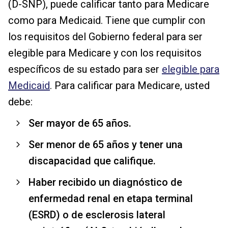
(D-SNP), puede calificar tanto para Medicare
como para Medicaid. Tiene que cumplir con
los requisitos del Gobierno federal para ser
elegible para Medicare y con los requisitos
específicos de su estado para ser
elegible para
Medicaid
. Para calificar para Medicare, usted
debe:
Ser mayor de 65 años.
Ser menor de 65 años y tener una
discapacidad que califique.
Haber recibido un diagnóstico de
enfermedad renal en etapa terminal
(ESRD) o de esclerosis lateral