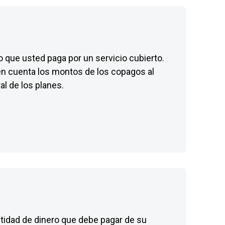
 que usted paga por un servicio cubierto.
en cuenta los montos de los copagos al
al de los planes.
ntidad de dinero que debe pagar de su