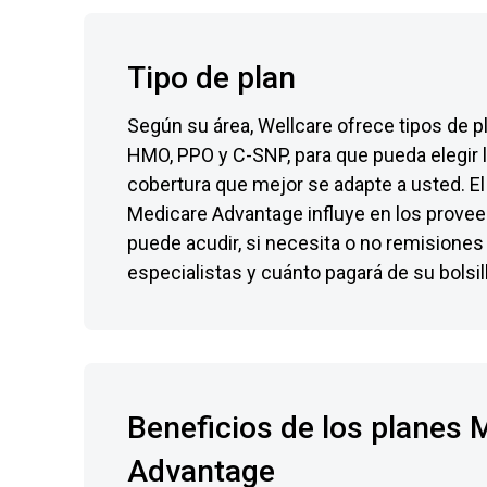
Tipo de plan
Según su área, Wellcare ofrece tipos de 
HMO, PPO y C-SNP, para que pueda elegir 
cobertura que mejor se adapte a usted. El 
Medicare Advantage influye en los provee
puede acudir, si necesita o no remisiones 
especialistas y cuánto pagará de su bolsil
Beneficios de los planes 
Advantage