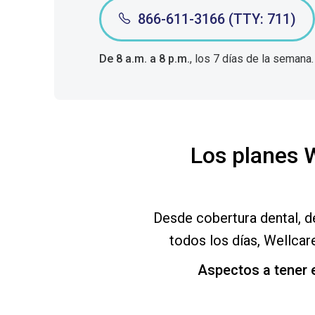
866-611-3166 (TTY: 711)
De 8 a.m. a 8 p.m.
, los 7 días de la semana.
Los planes 
Desde cobertura dental, de
todos los días, Wellca
Aspectos a tener 