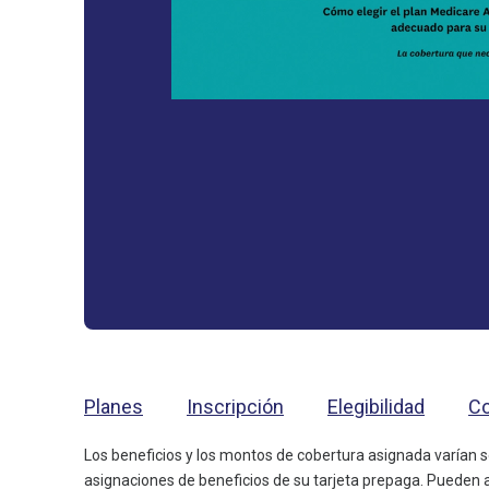
Planes
Inscripción
Elegibilidad
Co
Los beneficios y los montos de cobertura asignada varían
asignaciones de beneficios de su tarjeta prepaga. Pueden ap