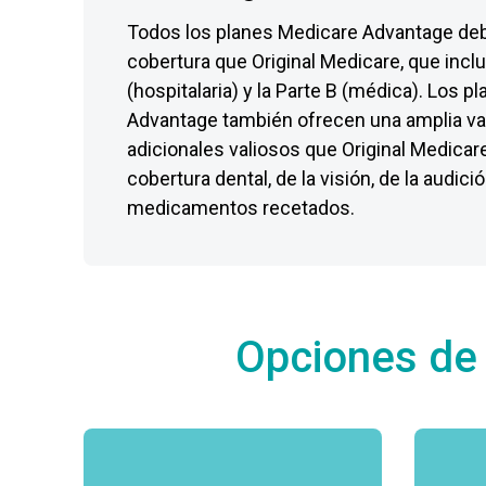
Todos los planes Medicare Advantage de
cobertura que Original Medicare, que inclu
(hospitalaria) y la Parte B (médica). Los 
Advantage también ofrecen una amplia va
adicionales valiosos que Original Medica
cobertura dental, de la visión, de la audici
medicamentos recetados.
Opciones de