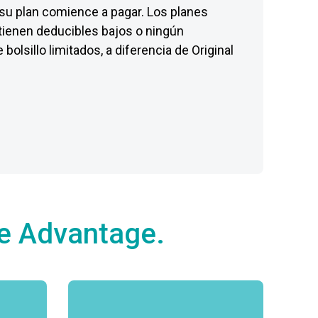
 su plan comience a pagar. Los planes
ienen deducibles bajos o ningún
bolsillo limitados, a diferencia de Original
e Advantage.