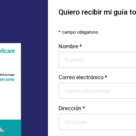
Quiero recibir mi guía 
* campo obligatorio
Nombre *
Correo electrónico *
Dirección *