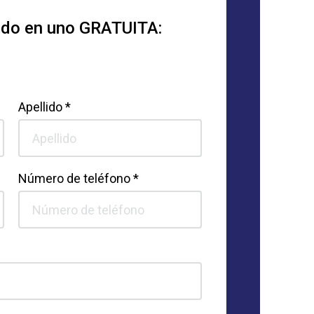
todo en uno GRATUITA:
Apellido *
Número de teléfono *